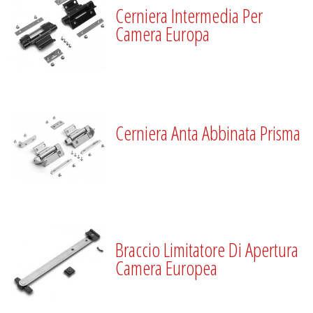
Cerniera Intermedia Per
Camera Europa
Cerniera Anta Abbinata Prisma
Braccio Limitatore Di Apertura
Camera Europea