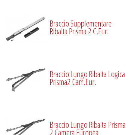
Braccio Supplementare
Ribalta Prisma 2 C.Eur.
Braccio Lungo Ribalta Logica
Prisma2 Cam.Eur.
Braccio Lungo Ribalta Prisma
2 Camera Europea