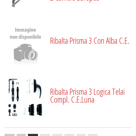
Ribalta Prisma 3 Con Alba C.E.
Ribalta Prisma 3 Logica Telai
Compl. C.E.Luna