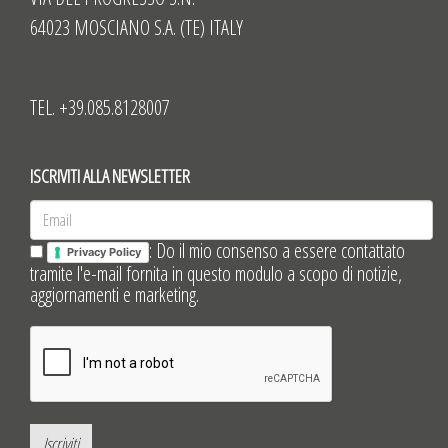
64023 MOSCIANO S.A. (TE) ITALY
TEL. +39.085.8128007
ISCRIVITI ALLA NEWSLETTER
: Do il mio consenso a essere contattato
Privacy Policy
tramite l'e-mail fornita in questo modulo a scopo di notizie,
aggiornamenti e marketing.