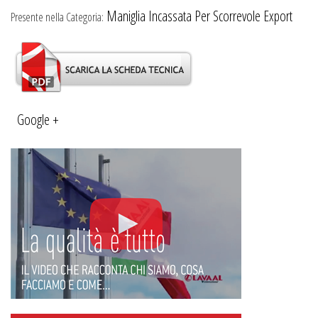
Maniglia Incassata Per Scorrevole Export
Presente nella Categoria:
Google +