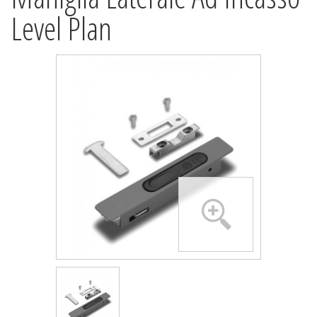
Level Plan